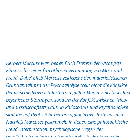
Herbert Marcuse war, neben Erich Fromm, der wichtigste
Fürsprecher einer fruchtbaren Verbindung von Marx und
Freud. Dabei blieb Marcuse zeitlebens den materialistischen
Grundannahmen der Psychoanalyse treu: nicht die Konflikte
der verschiedenen Ich-Instanzen galten Marcuse als Ursachen
psychischer Störungen, sondern der Konflikt zwischen Trieb-
und Gesellschaftsstruktur. In Philosophie und Psychoanalyse
sind die auf deutsch bisher unzugänglichen Texte aus dem
Nachlaß Marcuses gesammelt, in denen eine philosophische
Freud-Interpretation, psychologische Fragen der
Gesellschaftsanalyse und triebtheoretische Probleme der