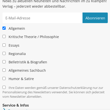
News zu aktuellen Neuheiten und Nachrichten im zu Klampen!
Verlag – jederzeit wieder abbestellbar.
Allgemein
Kritische Theorie / Philosophie
Essays
Regionalia
Belletristik & Biografien
Allgemeines Sachbuch
Humor & Satire
Ihre Daten werden gemäß unserer Datenschutzerklärung nur zur
Personalisierung des Newsletters verwendet. Sie können sich jederzeit
vom Newsletter abmelden.
Service & Infos