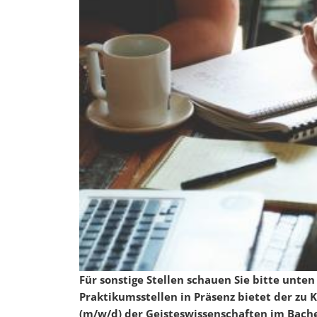
Für sonstige Stellen schauen Sie bitte unte
Praktikumsstellen in Präsenz bietet der zu
(m/w/d) der Geisteswissenschaften im Bach