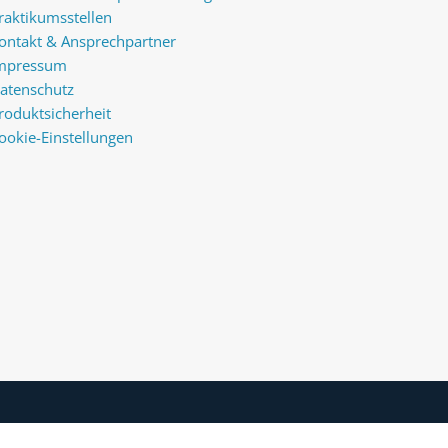
raktikumsstellen
ontakt & Ansprechpartner
mpressum
atenschutz
roduktsicherheit
ookie-Einstellungen