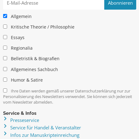
Allgemein
Kritische Theorie / Philosophie
Essays
Regionalia
Belletristik & Biografien
Allgemeines Sachbuch
Humor & Satire
Ihre Daten werden gemäß unserer Datenschutzerklärung nur zur
Personalisierung des Newsletters verwendet. Sie können sich jederzeit
vom Newsletter abmelden.
Service & Infos
Presseservice
Service für Handel & Veranstalter
Infos zur Manuskripteinreichung