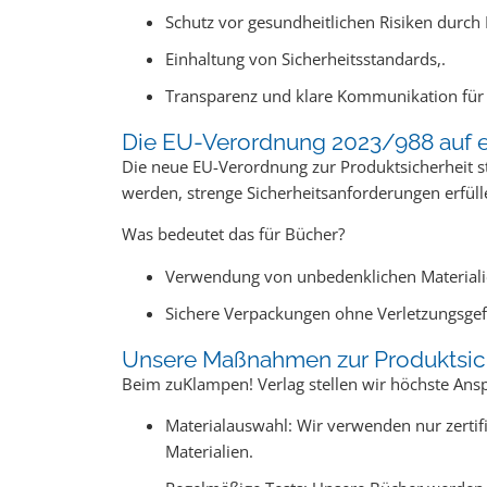
Schutz vor gesundheitlichen Risiken durch 
Einhaltung von Sicherheitsstandards,.
Transparenz und klare Kommunikation für
Die EU-Verordnung 2023/988 auf e
Die neue EU-Verordnung zur Produktsicherheit ste
werden, strenge Sicherheitsanforderungen erfüll
Was bedeutet das für Bücher?
Verwendung von unbedenklichen Materialien (
Sichere Verpackungen ohne Verletzungsgef
Unsere Maßnahmen zur Produktsic
Beim zuKlampen! Verlag stellen wir höchste Ansp
Materialauswahl: Wir verwenden nur zertifi
Materialien.