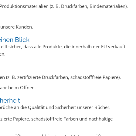
Produktionsmaterialien (z. B. Druckfarben, Bindematerialien).
 unsere Kunden.
inen Blick
llt sicher, dass alle Produkte, die innerhalb der EU verkauft
en.
z. B. zertifizierte Druckfarben, schadstofffreie Papiere).
ahr beim Öffnen.
herheit
rüche an die Qualität und Sicherheit unserer Bücher.
zierte Papiere, schadstofffreie Farben und nachhaltige