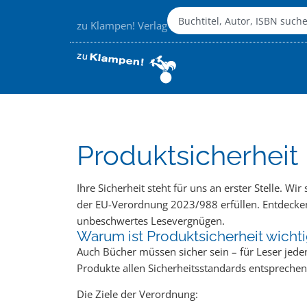
zu Klampen! Verlag
Produktsicherheit
Ihre Sicherheit steht für uns an erster Stelle. Wi
der EU-Verordnung 2023/988 erfüllen. Entdecken 
unbeschwertes Lesevergnügen.
Warum ist Produktsicherheit wicht
Auch Bücher müssen sicher sein – für Leser jede
Produkte allen Sicherheitsstandards entsprechen
Die Ziele der Verordnung: