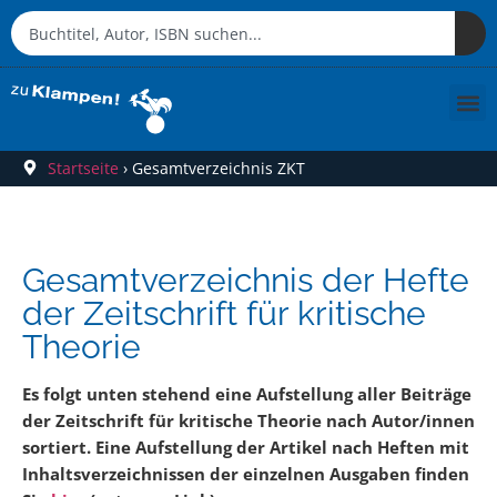
Startseite
›
Gesamtverzeichnis ZKT
Gesamtverzeichnis der Hefte
der Zeitschrift für kritische
Theorie
Es folgt unten stehend eine Aufstellung aller Beiträge
der Zeitschrift für kritische Theorie nach Autor/innen
sortiert. Eine Aufstellung der Artikel nach Heften mit
Inhaltsverzeichnissen der einzelnen Ausgaben finden