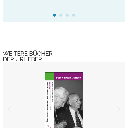
WEITERE BÜCHER
DER URHEBER