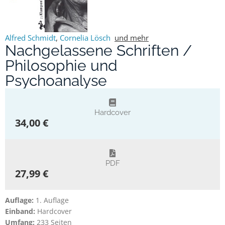
Alfred Schmidt
,
Cornelia Lösch
und mehr
Nachgelassene Schriften /
Philosophie und
Psychoanalyse
Hardcover
34,00 €
PDF
27,99 €
Auflage:
1. Auflage
Einband:
Hardcover
Umfang:
233 Seiten