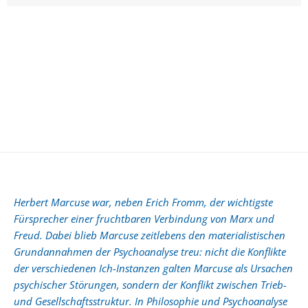
Herbert Marcuse war, neben Erich Fromm, der wichtigste
Fürsprecher einer fruchtbaren Verbindung von Marx und
Freud. Dabei blieb Marcuse zeitlebens den materialistischen
Grundannahmen der Psychoanalyse treu: nicht die Konflikte
der verschiedenen Ich-Instanzen galten Marcuse als Ursachen
psychischer Störungen, sondern der Konflikt zwischen Trieb-
und Gesellschaftsstruktur. In Philosophie und Psychoanalyse