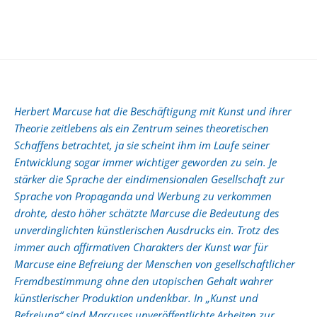
Herbert Marcuse hat die Beschäftigung mit Kunst und ihrer
Theorie zeitlebens als ein Zentrum seines theoretischen
Schaffens betrachtet, ja sie scheint ihm im Laufe seiner
Entwicklung sogar immer wichtiger geworden zu sein. Je
stärker die Sprache der eindimensionalen Gesellschaft zur
Sprache von Propaganda und Werbung zu verkommen
drohte, desto höher schätzte Marcuse die Bedeutung des
unverdinglichten künstlerischen Ausdrucks ein. Trotz des
immer auch affirmativen Charakters der Kunst war für
Marcuse eine Befreiung der Menschen von gesellschaftlicher
Fremdbestimmung ohne den utopischen Gehalt wahrer
künstlerischer Produktion undenkbar. In „Kunst und
Befreiung“ sind Marcuses unveröffentlichte Arbeiten zur