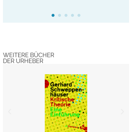
WEITERE BÜCHER
DER URHEBER