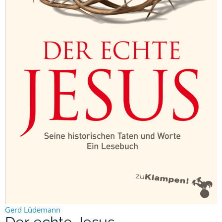
Gerd Lüdemann