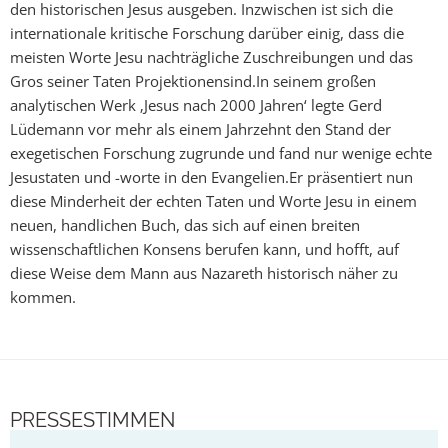
den historischen Jesus ausgeben. Inzwischen ist sich die
internationale kritische Forschung darüber einig, dass die
meisten Worte Jesu nachträgliche Zuschreibungen und das
Gros seiner Taten Projektionensind.In seinem großen
analytischen Werk ‚Jesus nach 2000 Jahren‘ legte Gerd
Lüdemann vor mehr als einem Jahrzehnt den Stand der
exegetischen Forschung zugrunde und fand nur wenige echte
Jesustaten und -worte in den Evangelien.Er präsentiert nun
diese Minderheit der echten Taten und Worte Jesu in einem
neuen, handlichen Buch, das sich auf einen breiten
wissenschaftlichen Konsens berufen kann, und hofft, auf
diese Weise dem Mann aus Nazareth historisch näher zu
kommen.
PRESSESTIMMEN