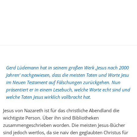
Gerd Lüdemann hat in seinem großen Werk ‚Jesus nach 2000
Jahren‘ nachgewiesen, dass die meisten Taten und Worte Jesu
im Neuen Testament auf Fälschungen zurückgehen. Nun
präsentiert er in einem Lesebuch, welche Worte echt sind und
welche Taten Jesus wirklich vollbracht hat.
Jesus von Nazareth ist für das christliche Abendland die
wichtigste Person. Über ihn sind Bibliotheken
zusammengeschrieben worden. Die meisten Jesus-Bücher
sind jedoch wertlos, da sie naiv den geglaubten Christus für