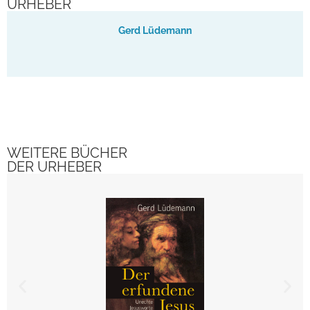
URHEBER
Gerd Lüdemann
WEITERE BÜCHER
DER URHEBER