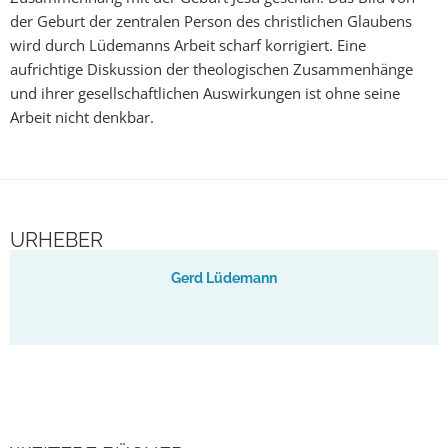
der Geburt der zentralen Person des christlichen Glaubens
wird durch Lüdemanns Arbeit scharf korrigiert. Eine
aufrichtige Diskussion der theologischen Zusammenhänge
und ihrer gesellschaftlichen Auswirkungen ist ohne seine
Arbeit nicht denkbar.
URHEBER
Gerd Lüdemann