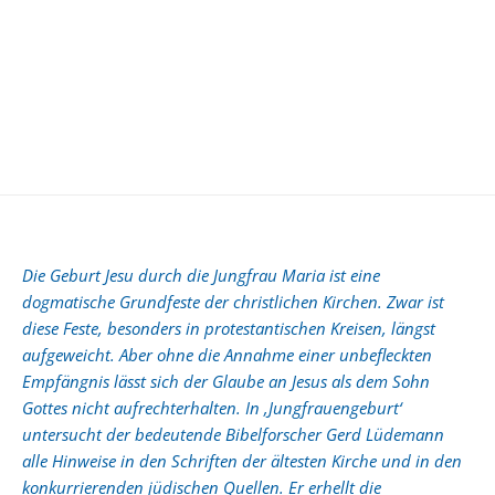
Die Geburt Jesu durch die Jungfrau Maria ist eine
dogmatische Grundfeste der christlichen Kirchen. Zwar ist
diese Feste, besonders in protestantischen Kreisen, längst
aufgeweicht. Aber ohne die Annahme einer unbefleckten
Empfängnis lässt sich der Glaube an Jesus als dem Sohn
Gottes nicht aufrechterhalten. In ‚Jungfrauengeburt‘
untersucht der bedeutende Bibelforscher Gerd Lüdemann
alle Hinweise in den Schriften der ältesten Kirche und in den
konkurrierenden jüdischen Quellen. Er erhellt die