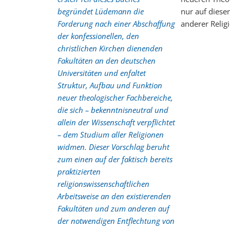
begründet Lüdemann die
nur auf diese
Forderung nach einer Abschaffung
anderer Relig
der konfessionellen, den
christlichen Kirchen dienenden
Fakultäten an den deutschen
Universitäten und enfaltet
Struktur, Aufbau und Funktion
neuer theologischer Fachbereiche,
die sich – bekenntnisneutral und
allein der Wissenschaft verpflichtet
– dem Studium aller Religionen
widmen. Dieser Vorschlag beruht
zum einen auf der faktisch bereits
praktizierten
religionswissenschaftlichen
Arbeitsweise an den existierenden
Fakultäten und zum anderen auf
der notwendigen Entflechtung von