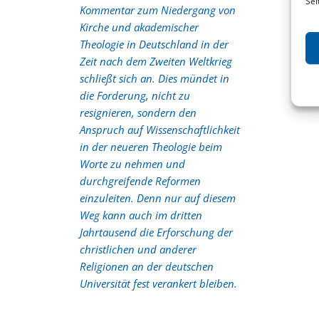
Sei
Kommentar zum Niedergang von
Kirche und akademischer
Theologie in Deutschland in der
Zeit nach dem Zweiten Weltkrieg
schließt sich an. Dies mündet in
die Forderung, nicht zu
resignieren, sondern den
Anspruch auf Wissenschaftlichkeit
in der neueren Theologie beim
Worte zu nehmen und
durchgreifende Reformen
einzuleiten. Denn nur auf diesem
Weg kann auch im dritten
Jahrtausend die Erforschung der
christlichen und anderer
Religionen an der deutschen
Universität fest verankert bleiben.