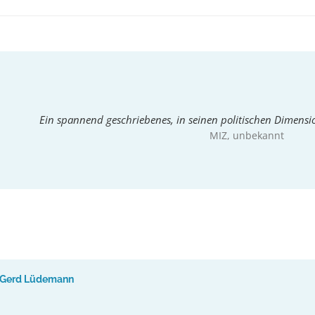
Ein spannend geschriebenes, in seinen politischen Dimens
MIZ
, unbekannt
Gerd Lüdemann