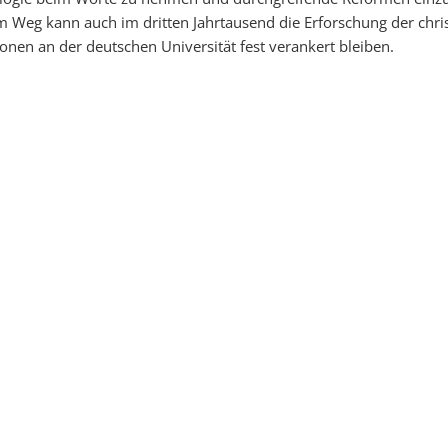
m Weg kann auch im dritten Jahrtausend die Erforschung der chri
ionen an der deutschen Universität fest verankert bleiben.