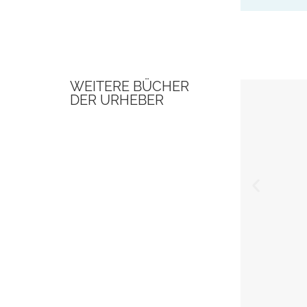
WEITERE BÜCHER
DER URHEBER