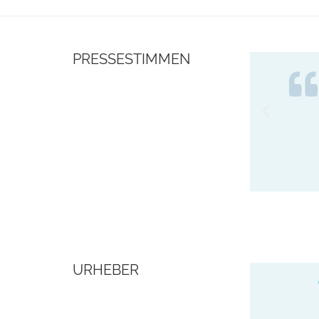
PRESSESTIMMEN
URHEBER