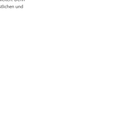
stlichen und