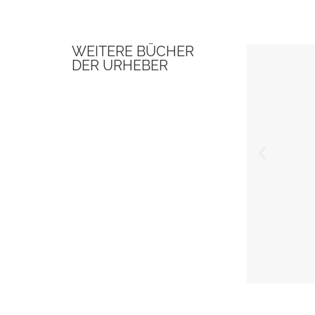
WEITERE BÜCHER
DER URHEBER