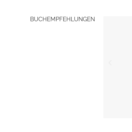
BUCHEMPFEHLUNGEN