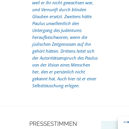
weil er ihr nicht gewachsen war,
und Vernunft durch blinden
Glauben ersetzt. Zweitens hätte
Paulus unwillentlich den
Untergang des Judentums
heraufbeschworen, wenn die
jüdischen Zeitgenossen auf ihn
gehört hätten. Drittens leitet sich
der Autoritätsanspruch des Paulus
von der Vision eines Menschen
her, den er persönlich nicht
gekannt hat. Auch hier ist er einer
Selbsttäuschung erlegen.
PRESSESTIMMEN