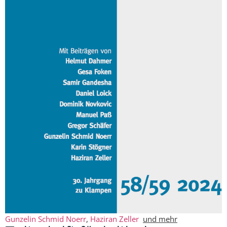
Gunzelin Schmid Noerr
,
Haziran Zeller
und mehr