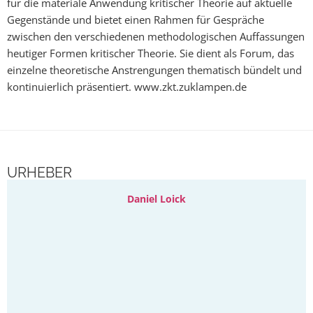
für die materiale Anwendung kritischer Theorie auf aktuelle
Gegenstände und bietet einen Rahmen für Gespräche
zwischen den verschiedenen methodologischen Auffassungen
heutiger Formen kritischer Theorie. Sie dient als Forum, das
einzelne theoretische Anstrengungen thematisch bündelt und
kontinuierlich präsentiert. www.zkt.zuklampen.de
URHEBER
Daniel Loick