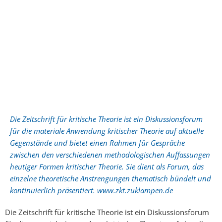
Die Zeitschrift für kritische Theorie ist ein Diskussionsforum
für die materiale Anwendung kritischer Theorie auf aktuelle
Gegenstände und bietet einen Rahmen für Gespräche
zwischen den verschiedenen methodologischen Auffassungen
heutiger Formen kritischer Theorie. Sie dient als Forum, das
einzelne theoretische Anstrengungen thematisch bündelt und
kontinuierlich präsentiert. www.zkt.zuklampen.de
Die Zeitschrift für kritische Theorie ist ein Diskussionsforum