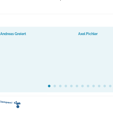
Andreas Greiert
Axel Pichler