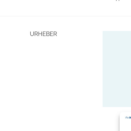
URHEBER