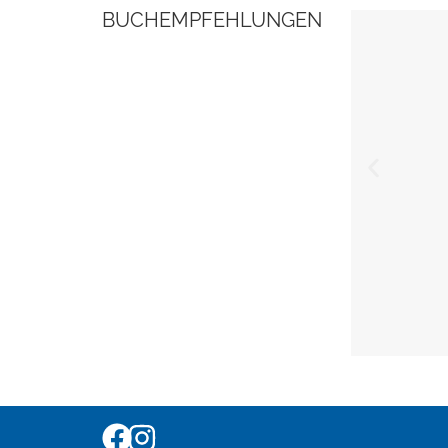
BUCHEMPFEHLUNGEN