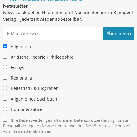
Newsletter
News zu aktuellen Neuheiten und Nachrichten im zu Klampen!
Verlag – jederzeit wieder abbestellbar.
Allgemein
Kritische Theorie / Philosophie
Essays
Regionalia
Belletristik & Biografien
Allgemeines Sachbuch
Humor & Satire
Ihre Daten werden gemäß unserer Datenschutzerklärung nur zur
Personalisierung des Newsletters verwendet. Sie können sich jederzeit
vom Newsletter abmelden.