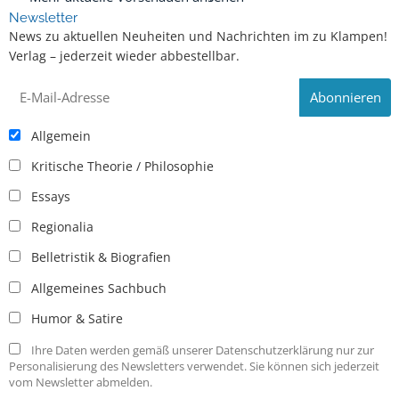
Newsletter
News zu aktuellen Neuheiten und Nachrichten im zu Klampen!
Verlag – jederzeit wieder abbestellbar.
Allgemein
Kritische Theorie / Philosophie
Essays
Regionalia
Belletristik & Biografien
Allgemeines Sachbuch
Humor & Satire
Ihre Daten werden gemäß unserer Datenschutzerklärung nur zur
Personalisierung des Newsletters verwendet. Sie können sich jederzeit
vom Newsletter abmelden.