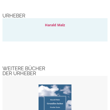
URHEBER
Harald Malz
WEITERE BÜCHER
DER URHEBER