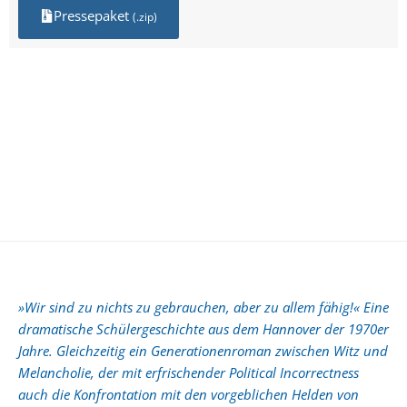
Pressepaket
(.zip)
»Wir sind zu nichts zu gebrauchen, aber zu allem fähig!« Eine
dramatische Schülergeschichte aus dem Hannover der 1970er
Jahre. Gleichzeitig ein Generationenroman zwischen Witz und
Melancholie, der mit erfrischender Political Incorrectness
auch die Konfrontation mit den vorgeblichen Helden von