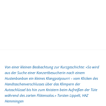
Von einer kleinen Beobachtung zur Kurzgeschichte: »So wird
aus der Suche einer Konzertbesucherin nach einem
Hustenbonbon ein kleines Klangpotpourri – vom Klicken des
Handtaschenverschlusses über das Klimpern der
Autoschlüssel bis hin zum Knistern beim Aufreißen der Tüte
während des zarten Flötensolos.« Torsten Lippelt, HAZ
Hemmingen