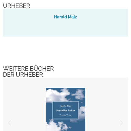
URHEBER
Harald Malz
WEITERE BÜCHER
DER URHEBER