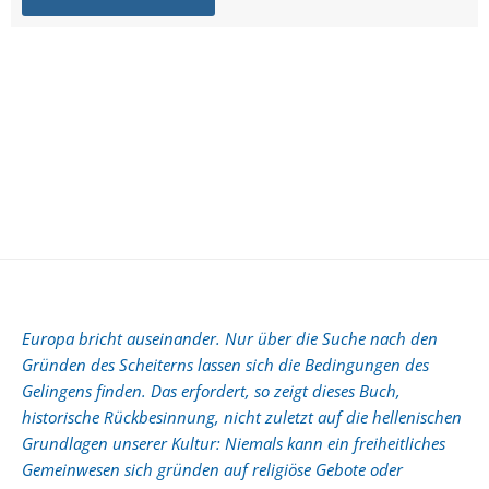
Europa bricht auseinander. Nur über die Suche nach den
Gründen des Scheiterns lassen sich die Bedingungen des
Gelingens finden. Das erfordert, so zeigt dieses Buch,
historische Rückbesinnung, nicht zuletzt auf die hellenischen
Grundlagen unserer Kultur: Niemals kann ein freiheitliches
Gemeinwesen sich gründen auf religiöse Gebote oder