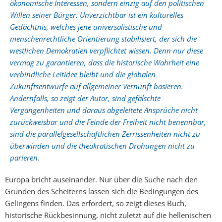
ökonomische Interessen, sondern einzig auf den politischen
Willen seiner Bürger. Unverzichtbar ist ein kulturelles
Gedächtnis, welches jene universalistische und
menschenrechtliche Orientierung stabilisiert, der sich die
westlichen Demokratien verpflichtet wissen. Denn nur diese
vermag zu garantieren, dass die historische Wahrheit eine
verbindliche Leitidee bleibt und die globalen
Zukunftsentwürfe auf allgemeiner Vernunft basieren.
Andernfalls, so zeigt der Autor, sind gefälschte
Vergangenheiten und daraus abgeleitete Ansprüche nicht
zurückweisbar und die Feinde der Freiheit nicht benennbar,
sind die parallelgesellschaftlichen Zerrissenheiten nicht zu
überwinden und die theokratischen Drohungen nicht zu
parieren.
Europa bricht auseinander. Nur über die Suche nach den
Gründen des Scheiterns lassen sich die Bedingungen des
Gelingens finden. Das erfordert, so zeigt dieses Buch,
historische Rückbesinnung, nicht zuletzt auf die hellenischen