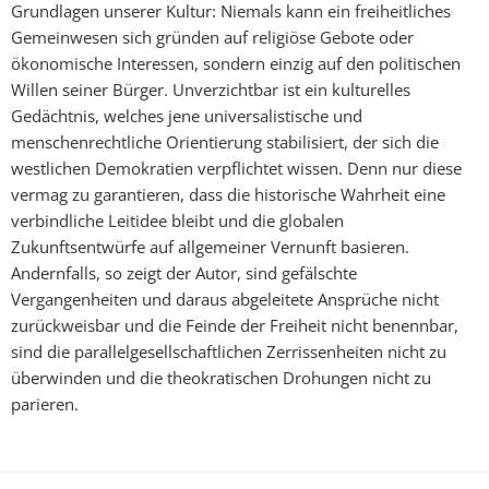
Grundlagen unserer Kultur: Niemals kann ein freiheitliches
Gemeinwesen sich gründen auf religiöse Gebote oder
ökonomische Interessen, sondern einzig auf den politischen
Willen seiner Bürger. Unverzichtbar ist ein kulturelles
Gedächtnis, welches jene universalistische und
menschenrechtliche Orientierung stabilisiert, der sich die
westlichen Demokratien verpflichtet wissen. Denn nur diese
vermag zu garantieren, dass die historische Wahrheit eine
verbindliche Leitidee bleibt und die globalen
Zukunftsentwürfe auf allgemeiner Vernunft basieren.
Andernfalls, so zeigt der Autor, sind gefälschte
Vergangenheiten und daraus abgeleitete Ansprüche nicht
zurückweisbar und die Feinde der Freiheit nicht benennbar,
sind die parallelgesellschaftlichen Zerrissenheiten nicht zu
überwinden und die theokratischen Drohungen nicht zu
parieren.