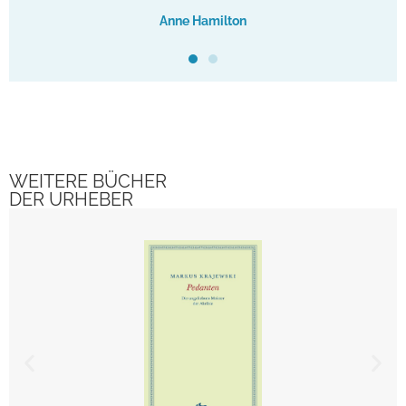
Anne Hamilton
WEITERE BÜCHER
DER URHEBER