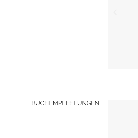
BUCHEMPFEHLUNGEN