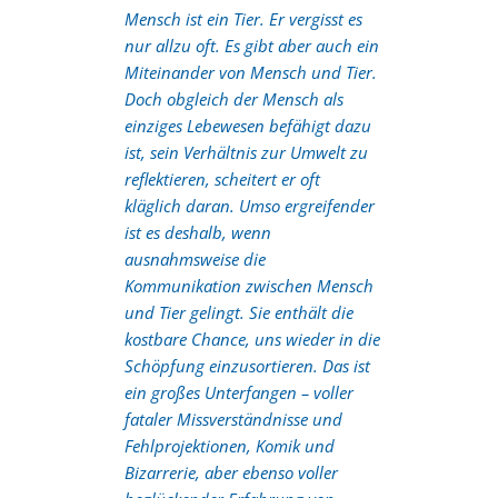
Mensch ist ein Tier. Er vergisst es
nur allzu oft. Es gibt aber auch ein
Miteinander von Mensch und Tier.
Doch obgleich der Mensch als
einziges Lebewesen befähigt dazu
ist, sein Verhältnis zur Umwelt zu
reflektieren, scheitert er oft
kläglich daran. Umso ergreifender
ist es deshalb, wenn
ausnahmsweise die
Kommunikation zwischen Mensch
und Tier gelingt. Sie enthält die
kostbare Chance, uns wieder in die
Schöpfung einzusortieren. Das ist
ein großes Unterfangen – voller
fataler Missverständnisse und
Fehlprojektionen, Komik und
Bizarrerie, aber ebenso voller