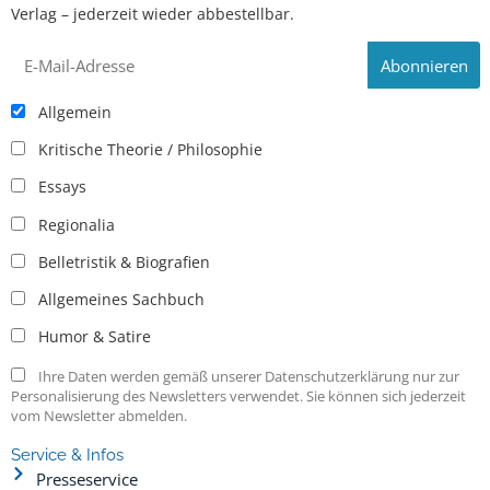
Verlag – jederzeit wieder abbestellbar.
Allgemein
Kritische Theorie / Philosophie
Essays
Regionalia
Belletristik & Biografien
Allgemeines Sachbuch
Humor & Satire
Ihre Daten werden gemäß unserer Datenschutzerklärung nur zur
Personalisierung des Newsletters verwendet. Sie können sich jederzeit
vom Newsletter abmelden.
Service & Infos
Presseservice