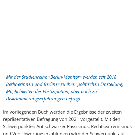
Mit der Studienreihe »Berlin-Monitor« werden seit 2018
Berlinerinnen und Berliner zu ihrer politischen Einstellung,
Möglichkeiten der Partizipation, aber auch zu
Diskriminierungserfahrungen befragt.
Im vorliegenden Buch werden die Ergebnisse der zweiten
repräsentativen Befragung von 2021 vorgestellt. Mit den
Schwerpunkten Antischwarzer Rassismus, Rechtsextremismus
und Verschwörungserzählungen wird der Schwerpunkt auf