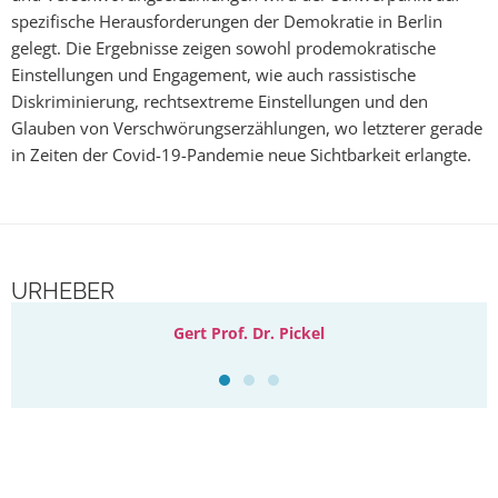
spezifische Herausforderungen der Demokratie in Berlin
gelegt. Die Ergebnisse zeigen sowohl prodemokratische
Einstellungen und Engagement, wie auch rassistische
Diskriminierung, rechtsextreme Einstellungen und den
Glauben von Verschwörungserzählungen, wo letzterer gerade
in Zeiten der Covid-19-Pandemie neue Sichtbarkeit erlangte.
URHEBER
Gert Prof. Dr. Pickel