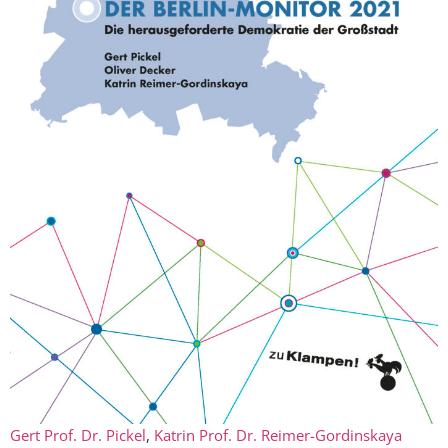
Gert Prof. Dr. Pickel
,
Katrin Prof. Dr. Reimer-Gordinskaya