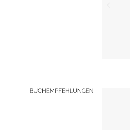
BUCHEMPFEHLUNGEN