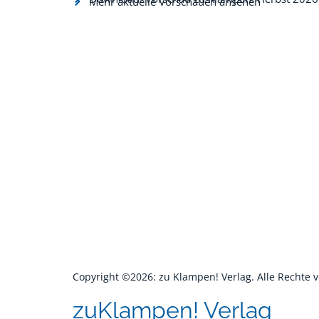
Mehr aktuelle Vorschauen ansehen
Copyright ©2026: zu Klampen! Verlag. Alle Rechte 
zuKlampen! Verlag