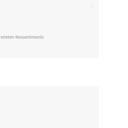
reiteten Ressentiments