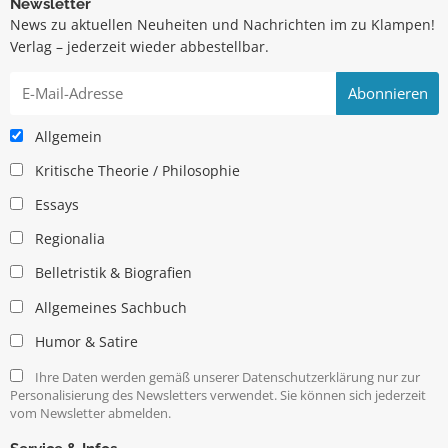
Newsletter
News zu aktuellen Neuheiten und Nachrichten im zu Klampen!
Verlag – jederzeit wieder abbestellbar.
Allgemein
Kritische Theorie / Philosophie
Essays
Regionalia
Belletristik & Biografien
Allgemeines Sachbuch
Humor & Satire
Ihre Daten werden gemäß unserer Datenschutzerklärung nur zur
Personalisierung des Newsletters verwendet. Sie können sich jederzeit
vom Newsletter abmelden.