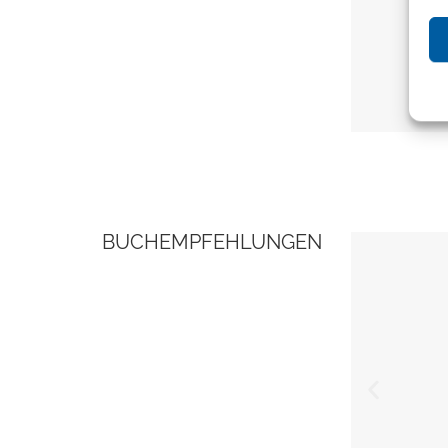
BUCHEMPFEHLUNGEN