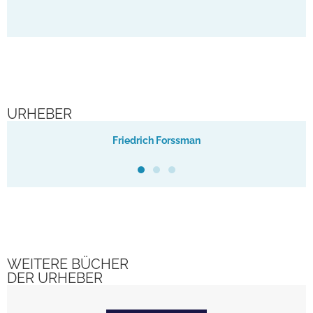
URHEBER
Friedrich Forssman
WEITERE BÜCHER
DER URHEBER