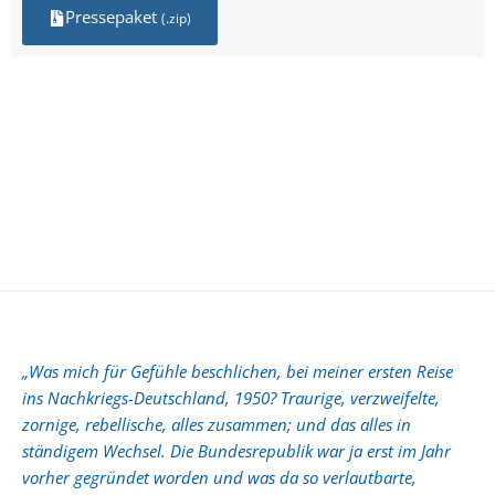
Pressepaket
(.zip)
„Was mich für Gefühle beschlichen, bei meiner ersten Reise
ins Nachkriegs-Deutschland, 1950? Traurige, verzweifelte,
zornige, rebellische, alles zusammen; und das alles in
ständigem Wechsel. Die Bundesrepublik war ja erst im Jahr
vorher gegründet worden und was da so verlautbarte,