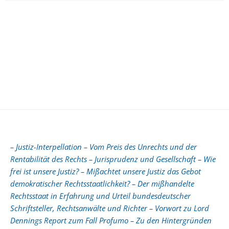
– Justiz-Interpellation – Vom Preis des Unrechts und der
Rentabilität des Rechts – Jurisprudenz und Gesellschaft – Wie
frei ist unsere Justiz? – Mißachtet unsere Justiz das Gebot
demokratischer Rechtsstaatlichkeit? – Der mißhandelte
Rechtsstaat in Erfahrung und Urteil bundesdeutscher
Schriftsteller, Rechtsanwälte und Richter – Vorwort zu Lord
Dennings Report zum Fall Profumo – Zu den Hintergründen