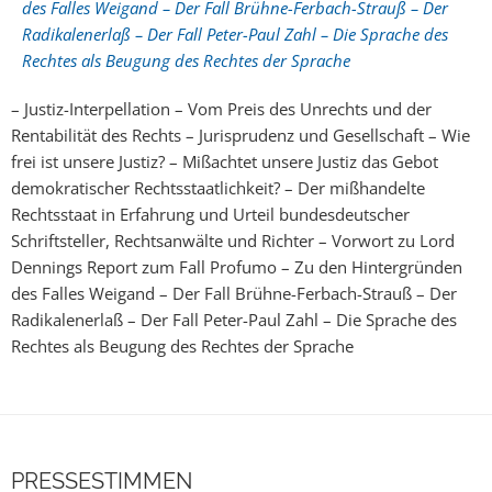
des Falles Weigand – Der Fall Brühne-Ferbach-Strauß – Der
Radikalenerlaß – Der Fall Peter-Paul Zahl – Die Sprache des
Rechtes als Beugung des Rechtes der Sprache
– Justiz-Interpellation – Vom Preis des Unrechts und der
Rentabilität des Rechts – Jurisprudenz und Gesellschaft – Wie
frei ist unsere Justiz? – Mißachtet unsere Justiz das Gebot
demokratischer Rechtsstaatlichkeit? – Der mißhandelte
Rechtsstaat in Erfahrung und Urteil bundesdeutscher
Schriftsteller, Rechtsanwälte und Richter – Vorwort zu Lord
Dennings Report zum Fall Profumo – Zu den Hintergründen
des Falles Weigand – Der Fall Brühne-Ferbach-Strauß – Der
Radikalenerlaß – Der Fall Peter-Paul Zahl – Die Sprache des
Rechtes als Beugung des Rechtes der Sprache
PRESSESTIMMEN