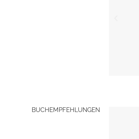
BUCHEMPFEHLUNGEN