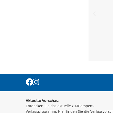
Aktuelle Vorschau
Entdecken Sie das aktuelle zu-Klampen!-
Verlagsprogramm. Hier finden Sie die Verlagsvorsc