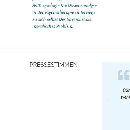
Anthropologie Die Daseinsanalyse
in der Psychotherapie Unterwegs
zu sich selbst Der Spezialist als
moralisches Problem.
PRESSESTIMMEN
Das
wenn