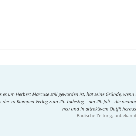
s es um Herbert Marcuse still geworden ist, hat seine Gründe, wenn 
 der zu Klampen Verlag zum 25. Todestag – am 29. Juli – die neunb
neu und in attraktivem Outfit heraus
Badische Zeitung
, unbekann