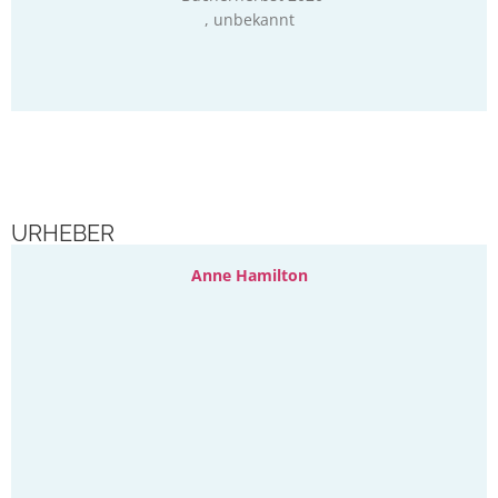
, unbekannt
URHEBER
Anne Hamilton