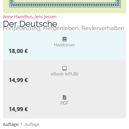
Anne Hamilton
,
Jens Jessen
Der Deutsche
Fortpflanzung, Herdenleben, Revierverhalten
Hardcover
18,00 €
eBook (ePUB)
14,99 €
PDF
14,99 €
Auflage:
1. Auflage