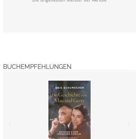
BUCHEMPFEHLUNGEN