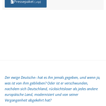
Pressepaket
(.zip)
Der ewige Deutsche– hat es ihn jemals gegeben, und wenn ja,
was ist von ihm geblieben? Oder ist er verschwunden,
nachdem sich Deutschland, rücksichtsloser als jedes andere
europäische Land, modernisiert und von seiner
Vergangenheit abgekehrt hat?