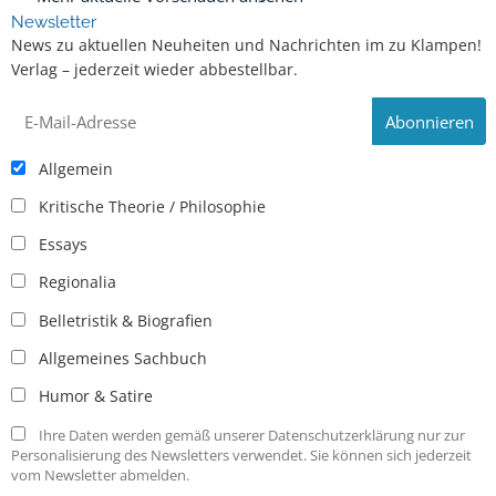
Newsletter
News zu aktuellen Neuheiten und Nachrichten im zu Klampen!
Verlag – jederzeit wieder abbestellbar.
Allgemein
Kritische Theorie / Philosophie
Essays
Regionalia
Belletristik & Biografien
Allgemeines Sachbuch
Humor & Satire
Ihre Daten werden gemäß unserer Datenschutzerklärung nur zur
Personalisierung des Newsletters verwendet. Sie können sich jederzeit
vom Newsletter abmelden.