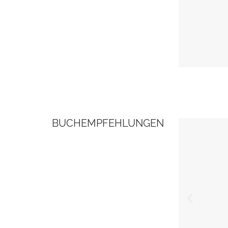
BUCHEMPFEHLUNGEN