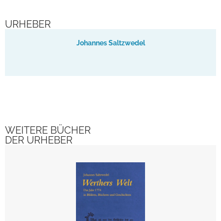
URHEBER
Johannes Saltzwedel
WEITERE BÜCHER
DER URHEBER