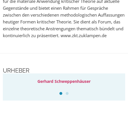
für die materiale Anwendung kritischer Theorie auf aktuelle
Gegenstände und bietet einen Rahmen für Gespräche
zwischen den verschiedenen methodologischen Auffassungen
heutiger Formen kritischer Theorie. Sie dient als Forum, das
einzelne theoretische Anstrengungen thematisch bündelt und
kontinuierlich zu präsentiert. www.zkt.zuklampen.de
URHEBER
Gerhard Schweppenhäuser