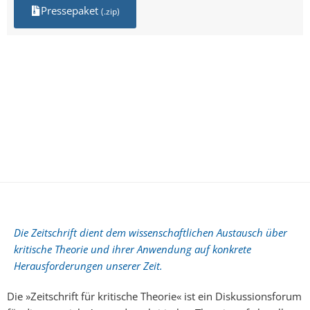
Pressepaket
(.zip)
Die Zeitschrift dient dem wissenschaftlichen Austausch über
kritische Theorie und ihrer Anwendung auf konkrete
Herausforderungen unserer Zeit.
Die »Zeitschrift für kritische Theorie« ist ein Diskussionsforum