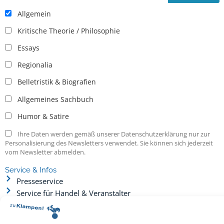
Allgemein
Kritische Theorie / Philosophie
Essays
Regionalia
Belletristik & Biografien
Allgemeines Sachbuch
Humor & Satire
Ihre Daten werden gemäß unserer Datenschutzerklärung nur zur
Personalisierung des Newsletters verwendet. Sie können sich jederzeit
vom Newsletter abmelden.
Service & Infos
Presseservice
Service für Handel & Veranstalter
Infos zur Manuskripteinreichung
Praktikumsstellen