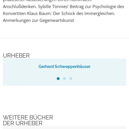
Anschlußdenken. Sybille Tönnies‘ Beitrag zur Psychologie des
Konvertiten Klaus Baum: Der Schock des Immergleichen.
Anmerkungen zur Gegenwartskunst
URHEBER
Gerhard Schweppenhäuser
WEITERE BÜCHER
DER URHEBER