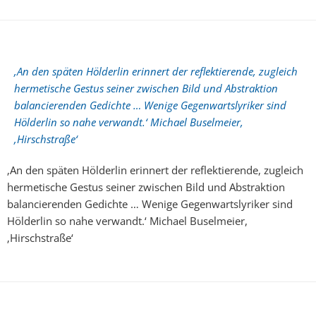
‚An den späten Hölderlin erinnert der reflektierende, zugleich
hermetische Gestus seiner zwischen Bild und Abstraktion
balancierenden Gedichte … Wenige Gegenwartslyriker sind
Hölderlin so nahe verwandt.‘ Michael Buselmeier,
‚Hirschstraße‘
‚An den späten Hölderlin erinnert der reflektierende, zugleich
hermetische Gestus seiner zwischen Bild und Abstraktion
balancierenden Gedichte … Wenige Gegenwartslyriker sind
Hölderlin so nahe verwandt.‘ Michael Buselmeier,
‚Hirschstraße‘