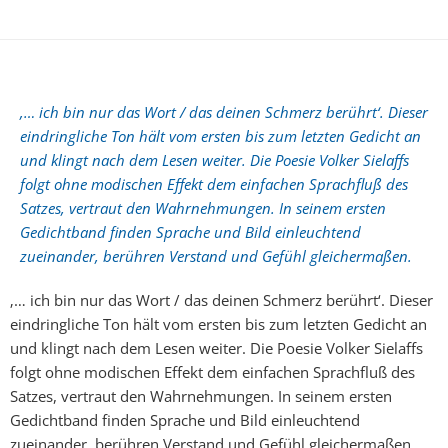
‚… ich bin nur das Wort / das deinen Schmerz berührt‘. Dieser
eindringliche Ton hält vom ersten bis zum letzten Gedicht an
und klingt nach dem Lesen weiter. Die Poesie Volker Sielaffs
folgt ohne modischen Effekt dem einfachen Sprachfluß des
Satzes, vertraut den Wahrnehmungen. In seinem ersten
Gedichtband finden Sprache und Bild einleuchtend
zueinander, berühren Verstand und Gefühl gleichermaßen.
‚… ich bin nur das Wort / das deinen Schmerz berührt‘. Dieser
eindringliche Ton hält vom ersten bis zum letzten Gedicht an
und klingt nach dem Lesen weiter. Die Poesie Volker Sielaffs
folgt ohne modischen Effekt dem einfachen Sprachfluß des
Satzes, vertraut den Wahrnehmungen. In seinem ersten
Gedichtband finden Sprache und Bild einleuchtend
zueinander, berühren Verstand und Gefühl gleichermaßen.