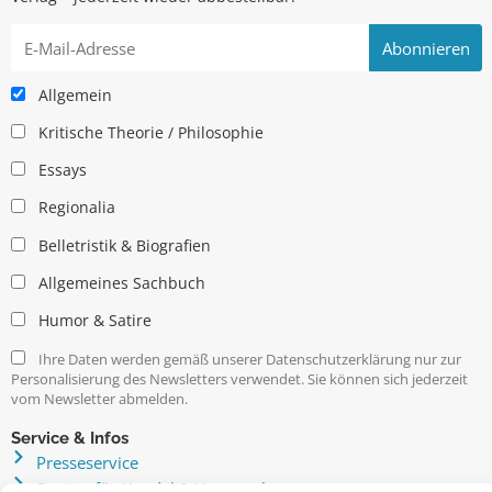
Allgemein
Kritische Theorie / Philosophie
Essays
Regionalia
Belletristik & Biografien
Allgemeines Sachbuch
Humor & Satire
Ihre Daten werden gemäß unserer Datenschutzerklärung nur zur
Personalisierung des Newsletters verwendet. Sie können sich jederzeit
vom Newsletter abmelden.
Service & Infos
Presseservice
Service für Handel & Veranstalter