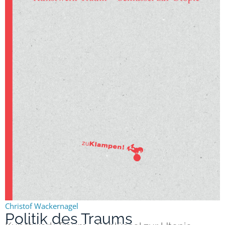
Christof Wackernagel
Politik des Traums