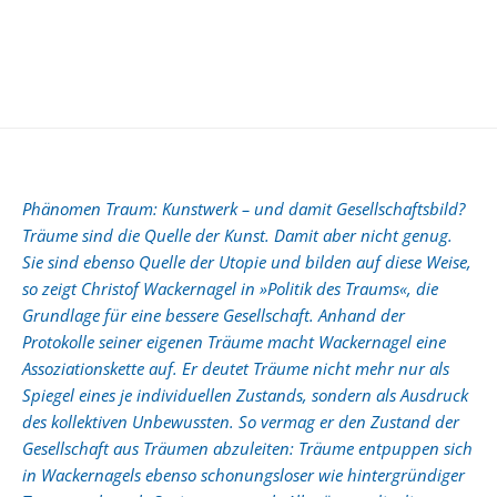
Phänomen Traum: Kunstwerk – und damit Gesellschaftsbild?
Träume sind die Quelle der Kunst. Damit aber nicht genug.
Sie sind ebenso Quelle der Utopie und bilden auf diese Weise,
so zeigt Christof Wackernagel in »Politik des Traums«, die
Grundlage für eine bessere Gesellschaft. Anhand der
Protokolle seiner eigenen Träume macht Wackernagel eine
Assoziationskette auf. Er deutet Träume nicht mehr nur als
Spiegel eines je individuellen Zustands, sondern als Ausdruck
des kollektiven Unbewussten. So vermag er den Zustand der
Gesellschaft aus Träumen abzuleiten: Träume entpuppen sich
in Wackernagels ebenso schonungsloser wie hintergründiger