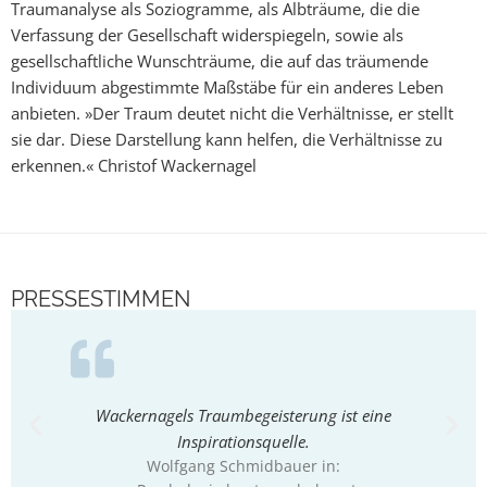
Traumanalyse als Soziogramme, als Albträume, die die
Verfassung der Gesellschaft widerspiegeln, sowie als
gesellschaftliche Wunschträume, die auf das träumende
Individuum abgestimmte Maßstäbe für ein anderes Leben
anbieten. »Der Traum deutet nicht die Verhältnisse, er stellt
sie dar. Diese Darstellung kann helfen, die Verhältnisse zu
erkennen.« Christof Wackernagel
PRESSESTIMMEN
Wackernagels Traumbegeisterung ist eine
Inspirationsquelle.
Wolfgang Schmidbauer in: