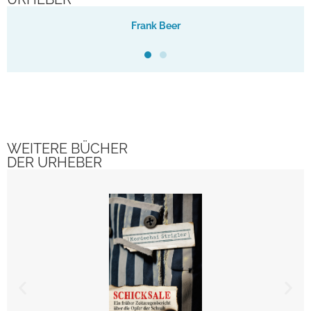
Frank Beer
WEITERE BÜCHER
DER URHEBER