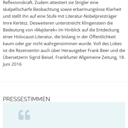
Reflexionskraft. Zudem attestiert sie Strigler eine
skalpellscharfe Beobachtung sowie erbarmungslose Klarheit
und stellt ihn auf eine Stufe mit Literatur-Nobelpreisträger
Imre Kertész. Desweiteren unterstreicht Klingenstein die
Bedeutung von »Majdanek« im Hinblick auf die Entdeckung
einer Holocaust-Literatur, die bislang in der Öffentlichkeit
kaum oder gar nicht wahrgenoimmen wurde. Voll des Lobes
ist die Rezensentin auch über Herausgeber Frank Beer und die
Übersetzerin Sigrid Beisel. Frankfurter Allgemeine Zeitung, 18.
Juni 2016
PRESSESTIMMEN