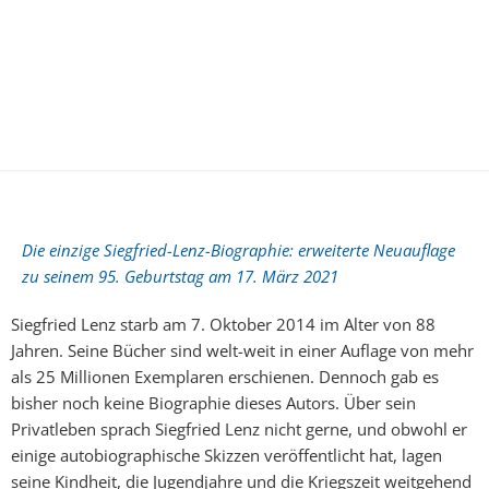
Die einzige Siegfried-Lenz-Biographie: erweiterte Neuauflage
zu seinem 95. Geburtstag am 17. März 2021
Siegfried Lenz starb am 7. Oktober 2014 im Alter von 88
Jahren. Seine Bücher sind welt-weit in einer Auflage von mehr
als 25 Millionen Exemplaren erschienen. Dennoch gab es
bisher noch keine Biographie dieses Autors. Über sein
Privatleben sprach Siegfried Lenz nicht gerne, und obwohl er
einige autobiographische Skizzen veröffentlicht hat, lagen
seine Kindheit, die Jugendjahre und die Kriegszeit weitgehend