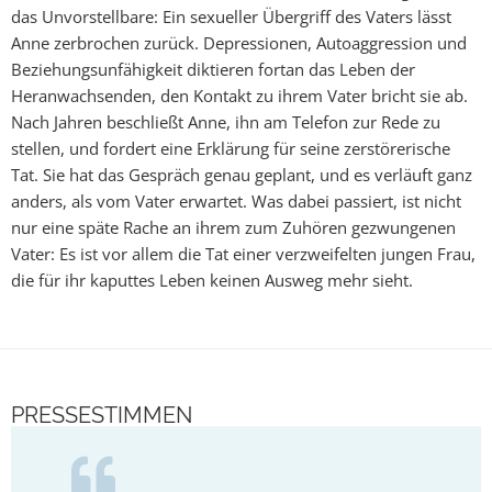
das Unvorstellbare: Ein sexueller Übergriff des Vaters lässt
Anne zerbrochen zurück. Depressionen, Autoaggression und
Beziehungsunfähigkeit diktieren fortan das Leben der
Heranwachsenden, den Kontakt zu ihrem Vater bricht sie ab.
Nach Jahren beschließt Anne, ihn am Telefon zur Rede zu
stellen, und fordert eine Erklärung für seine zerstörerische
Tat. Sie hat das Gespräch genau geplant, und es verläuft ganz
anders, als vom Vater erwartet. Was dabei passiert, ist nicht
nur eine späte Rache an ihrem zum Zuhören gezwungenen
Vater: Es ist vor allem die Tat einer verzweifelten jungen Frau,
die für ihr kaputtes Leben keinen Ausweg mehr sieht.
PRESSESTIMMEN