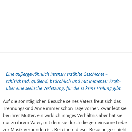
Eine außergewöhnlich intensiv erzählte Geschichte –
schleichend, quälend, bedrohlich und mit immenser Kraft–
über eine seelische Verletzung, für die es keine Heilung gibt.
Auf die sonntäglichen Besuche seines Vaters freut sich das
Trennungskind Anne immer schon Tage vorher. Zwar lebt sie
bei ihrer Mutter, ein wirklich inniges Verhältnis aber hat sie
nur zu ihrem Vater, mit dem sie durch die gemeinsame Liebe
zur Musik verbunden ist. Bei einem dieser Besuche geschieht