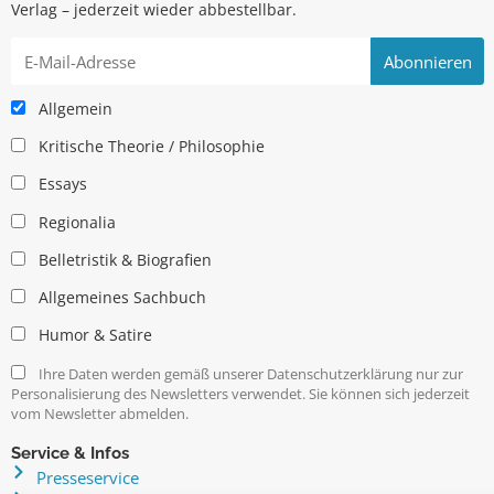
Verlag – jederzeit wieder abbestellbar.
Allgemein
Kritische Theorie / Philosophie
Essays
Regionalia
Belletristik & Biografien
Allgemeines Sachbuch
Humor & Satire
Ihre Daten werden gemäß unserer Datenschutzerklärung nur zur
Personalisierung des Newsletters verwendet. Sie können sich jederzeit
vom Newsletter abmelden.
Service & Infos
Presseservice