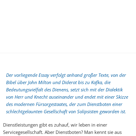
Der vorliegende Essay verfolgt anhand großer Texte, von der
Bibel über John Milton und Diderot bis zu Kafka, die
Bedeutungsvielfalt des Dienens, setzt sich mit der Dialektik
von Herr und Knecht auseinander und endet mit einer Skizze
des modernen Fürsorgestaates, der zum Dienstboten einer
schlechtgelaunten Gesellschaft von Solipsisten geworden ist.
Dienstleistungen gibt es zuhauf, wir leben in einer
Servicegesellschaft. Aber Dienstboten? Man kennt sie aus