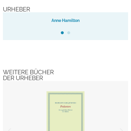
URHEBER
Anne Hamilton
WEITERE BÜCHER
DER URHEBER