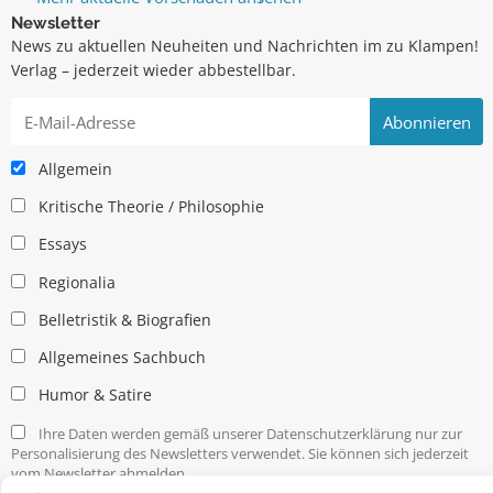
Newsletter
News zu aktuellen Neuheiten und Nachrichten im zu Klampen!
Verlag – jederzeit wieder abbestellbar.
Allgemein
Kritische Theorie / Philosophie
Essays
Regionalia
Belletristik & Biografien
Allgemeines Sachbuch
Humor & Satire
Ihre Daten werden gemäß unserer Datenschutzerklärung nur zur
Personalisierung des Newsletters verwendet. Sie können sich jederzeit
vom Newsletter abmelden.