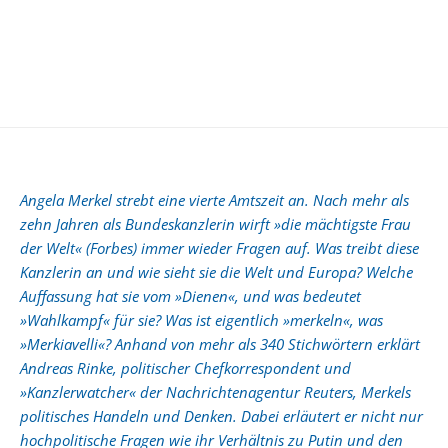
Angela Merkel strebt eine vierte Amtszeit an. Nach mehr als
zehn Jahren als Bundeskanzlerin wirft »die mächtigste Frau
der Welt« (Forbes) immer wieder Fragen auf. Was treibt diese
Kanzlerin an und wie sieht sie die Welt und Europa? Welche
Auffassung hat sie vom »Dienen«, und was bedeutet
»Wahlkampf« für sie? Was ist eigentlich »merkeln«, was
»Merkiavelli«? Anhand von mehr als 340 Stichwörtern erklärt
Andreas Rinke, politischer Chefkorrespondent und
»Kanzlerwatcher« der Nachrichtenagentur Reuters, Merkels
politisches Handeln und Denken. Dabei erläutert er nicht nur
hochpolitische Fragen wie ihr Verhältnis zu Putin und den