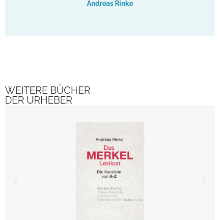
Andreas Rinke
WEITERE BÜCHER
DER URHEBER