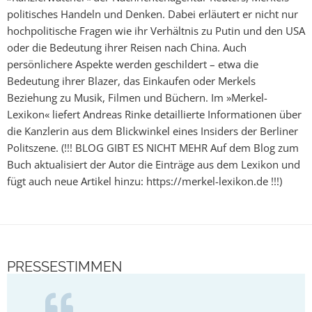
politisches Handeln und Denken. Dabei erläutert er nicht nur
hochpolitische Fragen wie ihr Verhältnis zu Putin und den USA
oder die Bedeutung ihrer Reisen nach China. Auch
persönlichere Aspekte werden geschildert – etwa die
Bedeutung ihrer Blazer, das Einkaufen oder Merkels
Beziehung zu Musik, Filmen und Büchern. Im »Merkel-
Lexikon« liefert Andreas Rinke detaillierte Informationen über
die Kanzlerin aus dem Blickwinkel eines Insiders der Berliner
Politszene. (!!! BLOG GIBT ES NICHT MEHR Auf dem Blog zum
Buch aktualisiert der Autor die Einträge aus dem Lexikon und
fügt auch neue Artikel hinzu: https://merkel-lexikon.de !!!)
PRESSESTIMMEN