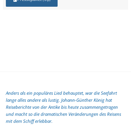
Anders als ein populäres Lied behauptet, war die Seefahrt
lange alles andere als lustig. Johann-Günther König hat
Reiseberichte von der Antike bis heute zusammengetragen
und macht so die dramatischen Veränderungen des Reisens
mit dem Schiff erlebbar.