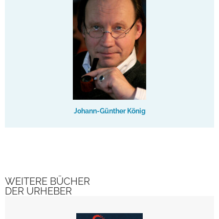
Johann-Günther König
WEITERE BÜCHER
DER URHEBER