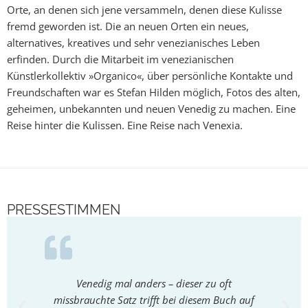
Orte, an denen sich jene versammeln, denen diese Kulisse
fremd geworden ist. Die an neuen Orten ein neues,
alternatives, kreatives und sehr venezianisches Leben
erfinden. Durch die Mitarbeit im venezianischen
Künstlerkollektiv »Organico«, über persönliche Kontakte und
Freundschaften war es Stefan Hilden möglich, Fotos des alten,
geheimen, unbekannten und neuen Venedig zu machen. Eine
Reise hinter die Kulissen. Eine Reise nach Venexia.
PRESSESTIMMEN
Venedig mal anders – dieser zu oft
missbrauchte Satz trifft bei diesem Buch auf
Überze