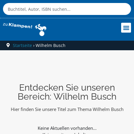
Startseite
›
Wilhelm Busch
Entdecken Sie unseren
Bereich: Wilhelm Busch
Hier finden Sie unsere Titel zum Thema Wilhelm Busch