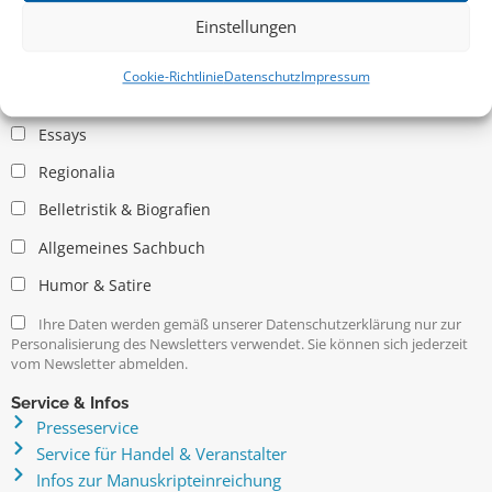
Einstellungen
Allgemein
Cookie-Richtlinie
Datenschutz
Impressum
Kritische Theorie / Philosophie
Essays
Regionalia
Belletristik & Biografien
Allgemeines Sachbuch
Humor & Satire
Ihre Daten werden gemäß unserer Datenschutzerklärung nur zur
Personalisierung des Newsletters verwendet. Sie können sich jederzeit
vom Newsletter abmelden.
Service & Infos
Presseservice
Service für Handel & Veranstalter
Infos zur Manuskripteinreichung