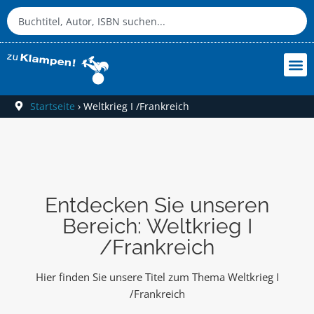
Startseite
›
Weltkrieg I /Frankreich
Entdecken Sie unseren
Bereich: Weltkrieg I
/Frankreich
Hier finden Sie unsere Titel zum Thema Weltkrieg I
/Frankreich