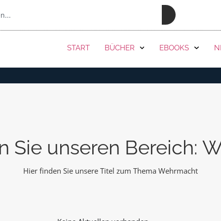
PRESSE
START
BÜCHER
EBOOKS
N
n Sie unseren Bereich: 
Hier finden Sie unsere Titel zum Thema Wehrmacht