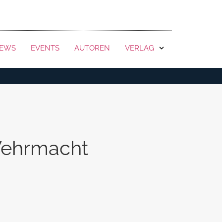
KONTAKT
EWS
EVENTS
AUTOREN
VERLAG
Wehrmacht