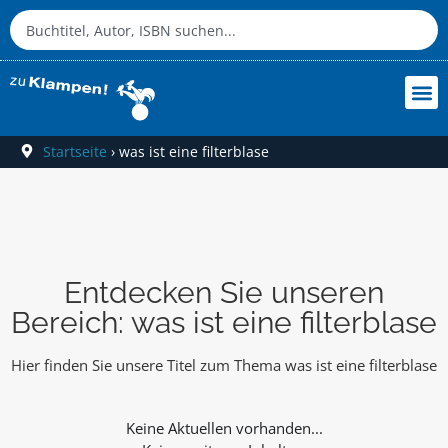
Startseite
›
was ist eine filterblase
Entdecken Sie unseren
Bereich: was ist eine filterblase
Hier finden Sie unsere Titel zum Thema was ist eine filterblase