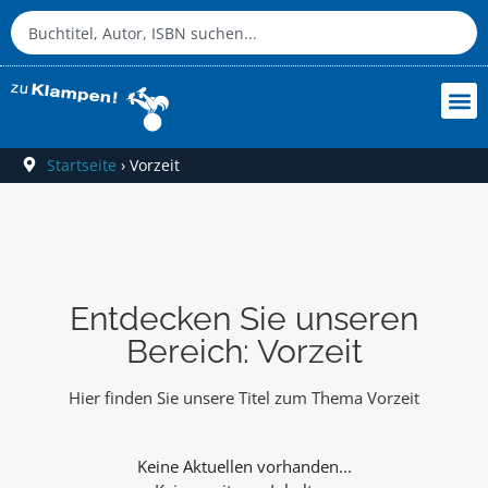
Startseite
›
Vorzeit
Entdecken Sie unseren
Bereich: Vorzeit
Hier finden Sie unsere Titel zum Thema Vorzeit