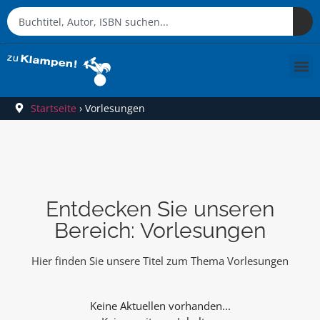
Startseite
›
Vorlesungen
Entdecken Sie unseren
Bereich: Vorlesungen
Hier finden Sie unsere Titel zum Thema Vorlesungen