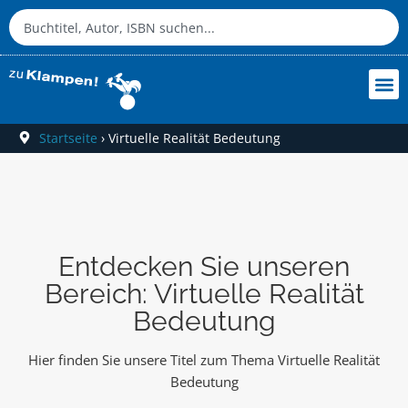
Startseite
›
Virtuelle Realität Bedeutung
Entdecken Sie unseren
Bereich: Virtuelle Realität
Bedeutung
Hier finden Sie unsere Titel zum Thema Virtuelle Realität
Bedeutung