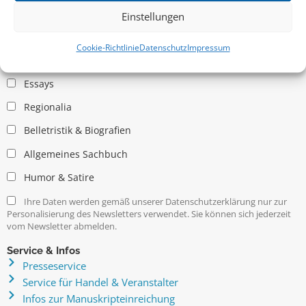
Einstellungen
Allgemein
Cookie-Richtlinie
Datenschutz
Impressum
Kritische Theorie / Philosophie
Essays
Regionalia
Belletristik & Biografien
Allgemeines Sachbuch
Humor & Satire
Ihre Daten werden gemäß unserer Datenschutzerklärung nur zur
Personalisierung des Newsletters verwendet. Sie können sich jederzeit
vom Newsletter abmelden.
Service & Infos
Presseservice
Service für Handel & Veranstalter
Infos zur Manuskripteinreichung