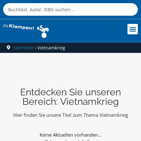
Startseite
›
Vietnamkrieg
Entdecken Sie unseren
Bereich: Vietnamkrieg
Hier finden Sie unsere Titel zum Thema Vietnamkrieg